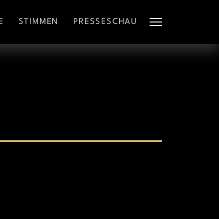
E
STIMMEN
PRESSESCHAU