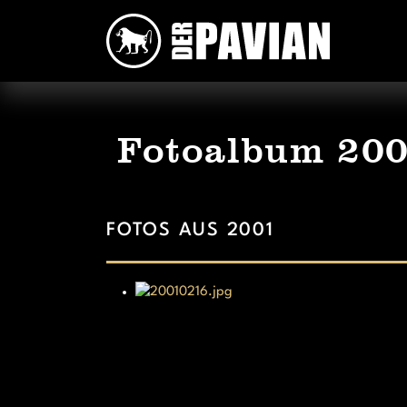
Fotoalbum 20
FOTOS AUS 2001